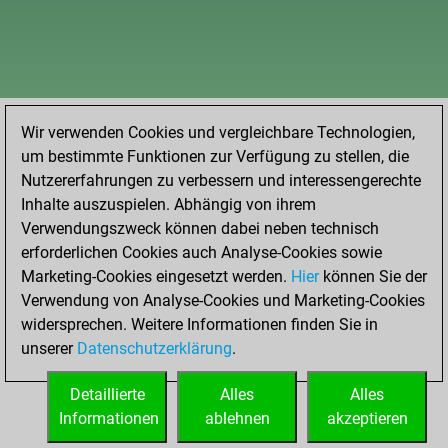
Wir verwenden Cookies und vergleichbare Technologien,
um bestimmte Funktionen zur Verfügung zu stellen, die
Nutzererfahrungen zu verbessern und interessengerechte
Inhalte auszuspielen. Abhängig von ihrem
Verwendungszweck können dabei neben technisch
erforderlichen Cookies auch Analyse-Cookies sowie
Marketing-Cookies eingesetzt werden.
Hier
können Sie der
Verwendung von Analyse-Cookies und Marketing-Cookies
widersprechen. Weitere Informationen finden Sie in
unserer
Datenschutzerklärung
.
Detaillierte
Alles
Alles
Informationen
ablehnen
akzeptieren