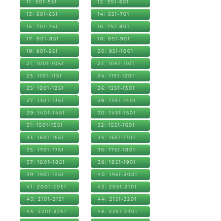
11: 501-551
12: 551-601
13: 601-651
14: 651-701
15: 701-751
16: 751-801
17: 801-851
18: 851-901
19: 901-951
20: 951-1001
21: 1001-1051
22: 1051-1101
23: 1101-1151
24: 1151-1201
25: 1201-1251
26: 1251-1301
27: 1301-1351
28: 1351-1401
29: 1401-1451
30: 1451-1501
31: 1501-1551
32: 1551-1601
33: 1601-1651
34: 1651-1701
35: 1701-1751
36: 1751-1801
37: 1801-1851
38: 1851-1901
39: 1901-1951
40: 1951-2001
41: 2001-2051
42: 2051-2101
43: 2101-2151
44: 2151-2201
45: 2201-2251
46: 2251-2301