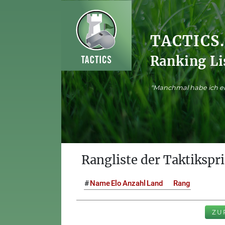
TACTICS
Ranking Li
"Manchmal habe ich ei
Rangliste der Taktikspri
#
Name
Elo
Anzahl
Land
Rang
ZU