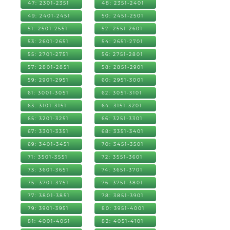
47: 2301-2351
48: 2351-2401
49: 2401-2451
50: 2451-2501
51: 2501-2551
52: 2551-2601
53: 2601-2651
54: 2651-2701
55: 2701-2751
56: 2751-2801
57: 2801-2851
58: 2851-2901
59: 2901-2951
60: 2951-3001
61: 3001-3051
62: 3051-3101
63: 3101-3151
64: 3151-3201
65: 3201-3251
66: 3251-3301
67: 3301-3351
68: 3351-3401
69: 3401-3451
70: 3451-3501
71: 3501-3551
72: 3551-3601
73: 3601-3651
74: 3651-3701
75: 3701-3751
76: 3751-3801
77: 3801-3851
78: 3851-3901
79: 3901-3951
80: 3951-4001
81: 4001-4051
82: 4051-4101