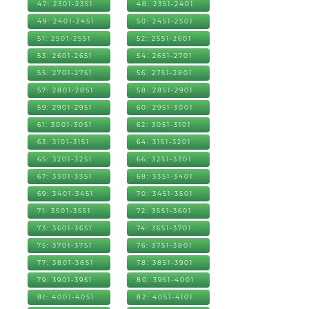
47: 2301-2351
48: 2351-2401
49: 2401-2451
50: 2451-2501
51: 2501-2551
52: 2551-2601
53: 2601-2651
54: 2651-2701
55: 2701-2751
56: 2751-2801
57: 2801-2851
58: 2851-2901
59: 2901-2951
60: 2951-3001
61: 3001-3051
62: 3051-3101
63: 3101-3151
64: 3151-3201
65: 3201-3251
66: 3251-3301
67: 3301-3351
68: 3351-3401
69: 3401-3451
70: 3451-3501
71: 3501-3551
72: 3551-3601
73: 3601-3651
74: 3651-3701
75: 3701-3751
76: 3751-3801
77: 3801-3851
78: 3851-3901
79: 3901-3951
80: 3951-4001
81: 4001-4051
82: 4051-4101