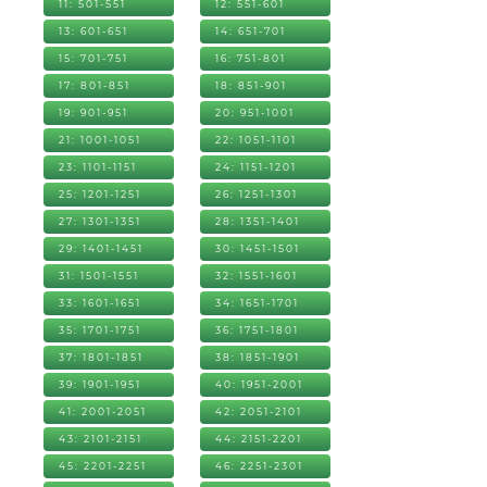
11: 501-551
12: 551-601
13: 601-651
14: 651-701
15: 701-751
16: 751-801
17: 801-851
18: 851-901
19: 901-951
20: 951-1001
21: 1001-1051
22: 1051-1101
23: 1101-1151
24: 1151-1201
25: 1201-1251
26: 1251-1301
27: 1301-1351
28: 1351-1401
29: 1401-1451
30: 1451-1501
31: 1501-1551
32: 1551-1601
33: 1601-1651
34: 1651-1701
35: 1701-1751
36: 1751-1801
37: 1801-1851
38: 1851-1901
39: 1901-1951
40: 1951-2001
41: 2001-2051
42: 2051-2101
43: 2101-2151
44: 2151-2201
45: 2201-2251
46: 2251-2301