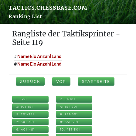
TACTICS.CHESSBASE.COM
Ranking List
Rangliste der Taktiksprinter -
Seite 119
#
Name
Elo
Anzahl
Land
#
Name
Elo
Anzahl
Land
ZURÜCK
VOR
STARTSEITE
1: 1-51
2: 51-101
3: 101-151
4: 151-201
5: 201-251
6: 251-301
7: 301-351
8: 351-401
9: 401-451
10: 451-501