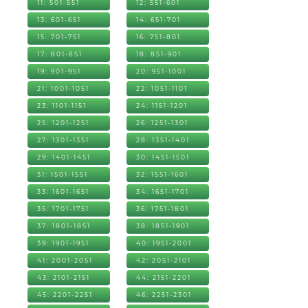
11: 501-551
12: 551-601
13: 601-651
14: 651-701
15: 701-751
16: 751-801
17: 801-851
18: 851-901
19: 901-951
20: 951-1001
21: 1001-1051
22: 1051-1101
23: 1101-1151
24: 1151-1201
25: 1201-1251
26: 1251-1301
27: 1301-1351
28: 1351-1401
29: 1401-1451
30: 1451-1501
31: 1501-1551
32: 1551-1601
33: 1601-1651
34: 1651-1701
35: 1701-1751
36: 1751-1801
37: 1801-1851
38: 1851-1901
39: 1901-1951
40: 1951-2001
41: 2001-2051
42: 2051-2101
43: 2101-2151
44: 2151-2201
45: 2201-2251
46: 2251-2301