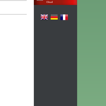
Cloud