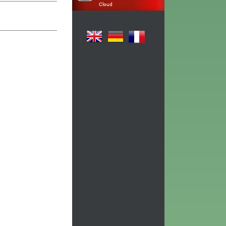
Cloud