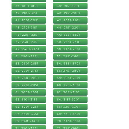
37: 1801-1851
38: 1851-1901
39: 1901-1951
40: 1951-2001
41: 2001-2051
42: 2051-2101
43: 2101-2151
44: 2151-2201
45: 2201-2251
46: 2251-2301
47: 2301-2351
48: 2351-2401
49: 2401-2451
50: 2451-2501
51: 2501-2551
52: 2551-2601
53: 2601-2651
54: 2651-2701
55: 2701-2751
56: 2751-2801
57: 2801-2851
58: 2851-2901
59: 2901-2951
60: 2951-3001
61: 3001-3051
62: 3051-3101
63: 3101-3151
64: 3151-3201
65: 3201-3251
66: 3251-3301
67: 3301-3351
68: 3351-3401
69: 3401-3451
70: 3451-3501
71: 3501-3551
72: 3551-3601