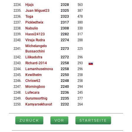
2234
.
Hjajs
2328
563
2235
.
Juan Miguel23
2325
387
2236
.
Toga
2323
478
2237
.
Pickledtwix
2317
380
2238
.
Nabulio
2308
330
2239
.
Hassi24123
2282
317
2240
.
Viraja Rudra
2274
288
Michelangelo
2241
.
2273
225
Bussacchini
2242
.
Lilikadutra
2272
296
2243
.
Richard-2014
2258
293
2244
.
Lamanhuseinova
2258
296
2245
.
Kvwilhelm
2250
258
2246
.
Chrisw62
2248
258
2247
.
Morningboo
2240
294
2248
.
Lufecara
2236
245
2249
.
Gurumoorthig
2235
277
2250
.
Kamyarsekhavat
2232
264
ZURÜCK
VOR
STARTSEITE