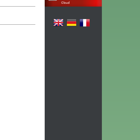
Cloud