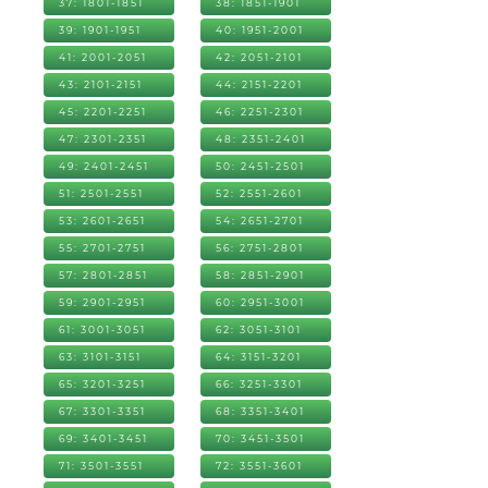
37: 1801-1851
38: 1851-1901
39: 1901-1951
40: 1951-2001
41: 2001-2051
42: 2051-2101
43: 2101-2151
44: 2151-2201
45: 2201-2251
46: 2251-2301
47: 2301-2351
48: 2351-2401
49: 2401-2451
50: 2451-2501
51: 2501-2551
52: 2551-2601
53: 2601-2651
54: 2651-2701
55: 2701-2751
56: 2751-2801
57: 2801-2851
58: 2851-2901
59: 2901-2951
60: 2951-3001
61: 3001-3051
62: 3051-3101
63: 3101-3151
64: 3151-3201
65: 3201-3251
66: 3251-3301
67: 3301-3351
68: 3351-3401
69: 3401-3451
70: 3451-3501
71: 3501-3551
72: 3551-3601