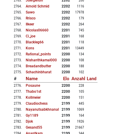
2763
.
Juergenbh
2202
200
2764
.
Arnold Schmid
2202
1116
2765
.
Sawo
2202
17978
2766
.
Rrisco
2202
179
2767
.
Ilkeer
2202
264
2768
.
Nicolas06660
2201
745
2769
.
Ci_joe
2201
168
2770
.
Blackleg66
2201
118
2771
.
Kons
2201
13449
2772
.
Rational_points
2200
134
2773
.
Nishanthkamal000
2200
108
2774
.
Breadandbutter
2200
188
2775
.
Schachinbharat
2200
102
#
Name
Elo
Anzahl
Land
2776
.
Posaune
2200
228
2777
.
Thabo1st
2200
105
2778
.
Kollmeier
2200
151
2779
.
Claudiochess
2199
445
2780
.
Nayanutsabkhnanal
2199
1069
2781
.
Gy1189
2199
164
2782
.
Djok
2199
1926
2783
.
Gesand55
2199
21667
2784
.
Anantkarn
2199
344