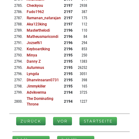
2785
.
Checkyou
2197
2938
2786
.
Fudo1962
2197
387
2787
.
Ramanan_natarajan
2197
175
2788
.
Aka123king
2197
112
2789
.
Masterthelodi
2196
110
2790
.
Matheusmaricondi
2196
84
2791
.
Jozsef61
2196
294
2792
.
Keyboardking
2196
853
2793
.
Minya
2195
250
2794
.
Danny Z
2195
1383
2795
.
Autumnus
2195
26252
2796
.
Lyngda
2195
3051
2797
.
Dhanvinsaran0731
2195
398
2798
.
Jimmykiller
2195
165
2799
.
Advikverma
2194
3725
The Dominating
2800
.
2194
1227
Throne
ZURÜCK
VOR
STARTSEITE