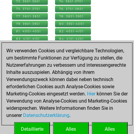
73: 3601-3651
74: 3651-3701
75: 3701-3751
76: 3751-3801
77: 3801-3851
78: 3851-3901
79: 3901-3951
80: 3951-4001
81: 4001-4051
82: 4051-4101
83: 4101-4151
84: 4151-4201
85: 4201-4251
86: 4251-4301
Wir verwenden Cookies und vergleichbare Technologien,
87: 4301-4351
88: 4351-4401
um bestimmte Funktionen zur Verfügung zu stellen, die
89: 4401-4451
90: 4451-4501
Nutzererfahrungen zu verbessern und interessengerechte
91: 4501-4551
92: 4551-4601
Inhalte auszuspielen. Abhängig von ihrem
93: 4601-4651
94: 4651-4701
Verwendungszweck können dabei neben technisch
95: 4701-4751
96: 4751-4801
erforderlichen Cookies auch Analyse-Cookies sowie
97: 4801-4851
98: 4851-4901
Marketing-Cookies eingesetzt werden.
Hier
können Sie der
99: 4901-4951
100: 4951-5001
Verwendung von Analyse-Cookies und Marketing-Cookies
101: 5001-5051
102: 5051-5101
widersprechen. Weitere Informationen finden Sie in
103: 5101-5151
104: 5151-5201
unserer
Datenschutzerklärung
.
105: 5201-5251
106: 5251-5301
Detaillierte
Alles
Alles
107: 5301-5319