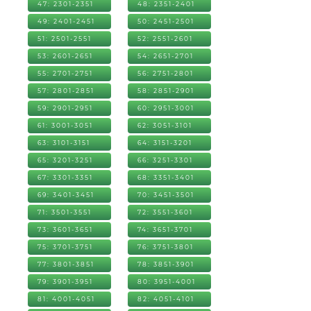
47: 2301-2351
48: 2351-2401
49: 2401-2451
50: 2451-2501
51: 2501-2551
52: 2551-2601
53: 2601-2651
54: 2651-2701
55: 2701-2751
56: 2751-2801
57: 2801-2851
58: 2851-2901
59: 2901-2951
60: 2951-3001
61: 3001-3051
62: 3051-3101
63: 3101-3151
64: 3151-3201
65: 3201-3251
66: 3251-3301
67: 3301-3351
68: 3351-3401
69: 3401-3451
70: 3451-3501
71: 3501-3551
72: 3551-3601
73: 3601-3651
74: 3651-3701
75: 3701-3751
76: 3751-3801
77: 3801-3851
78: 3851-3901
79: 3901-3951
80: 3951-4001
81: 4001-4051
82: 4051-4101