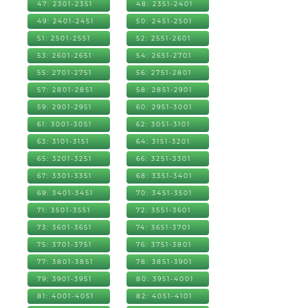
47: 2301-2351
48: 2351-2401
49: 2401-2451
50: 2451-2501
51: 2501-2551
52: 2551-2601
53: 2601-2651
54: 2651-2701
55: 2701-2751
56: 2751-2801
57: 2801-2851
58: 2851-2901
59: 2901-2951
60: 2951-3001
61: 3001-3051
62: 3051-3101
63: 3101-3151
64: 3151-3201
65: 3201-3251
66: 3251-3301
67: 3301-3351
68: 3351-3401
69: 3401-3451
70: 3451-3501
71: 3501-3551
72: 3551-3601
73: 3601-3651
74: 3651-3701
75: 3701-3751
76: 3751-3801
77: 3801-3851
78: 3851-3901
79: 3901-3951
80: 3951-4001
81: 4001-4051
82: 4051-4101