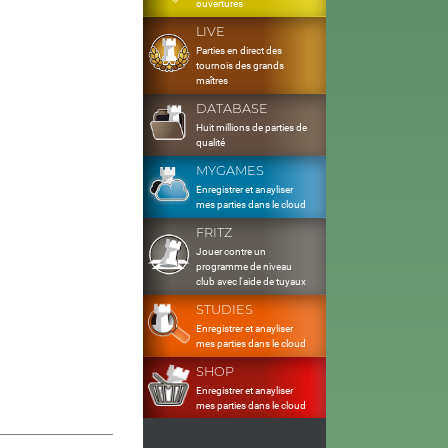
ouvertures
LIVE
Parties en direct des
tournois des grands
maîtres
DATABASE
Huit millions de parties de
qualité
MYGAMES
Enregistrer et anayliser
mes parties dans le cloud
FRITZ
Jouer contre un
programme de niveau
club avec l'aide de tuyaux
STUDIES
Enregistrer et anayliser
mes parties dans le cloud
SHOP
Enregistrer et anayliser
mes parties dans le cloud