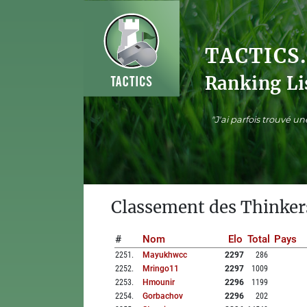
TACTICS
Ranking Li
"J'ai parfois trouvé u
Classement des Thinker
#
Nom
Elo
Total
Pays
2251
.
Mayukhwcc
2297
286
2252
.
Mringo11
2297
1009
2253
.
Hmounir
2296
1199
2254
.
Gorbachov
2296
202