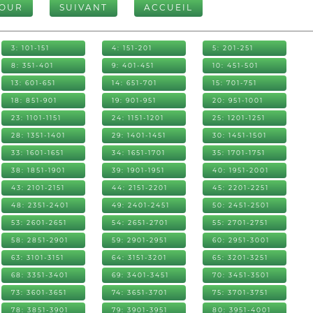
TOUR
SUIVANT
ACCUEIL
3: 101-151
4: 151-201
5: 201-251
8: 351-401
9: 401-451
10: 451-501
13: 601-651
14: 651-701
15: 701-751
18: 851-901
19: 901-951
20: 951-1001
23: 1101-1151
24: 1151-1201
25: 1201-1251
28: 1351-1401
29: 1401-1451
30: 1451-1501
33: 1601-1651
34: 1651-1701
35: 1701-1751
38: 1851-1901
39: 1901-1951
40: 1951-2001
43: 2101-2151
44: 2151-2201
45: 2201-2251
48: 2351-2401
49: 2401-2451
50: 2451-2501
53: 2601-2651
54: 2651-2701
55: 2701-2751
58: 2851-2901
59: 2901-2951
60: 2951-3001
63: 3101-3151
64: 3151-3201
65: 3201-3251
68: 3351-3401
69: 3401-3451
70: 3451-3501
73: 3601-3651
74: 3651-3701
75: 3701-3751
78: 3851-3901
79: 3901-3951
80: 3951-4001