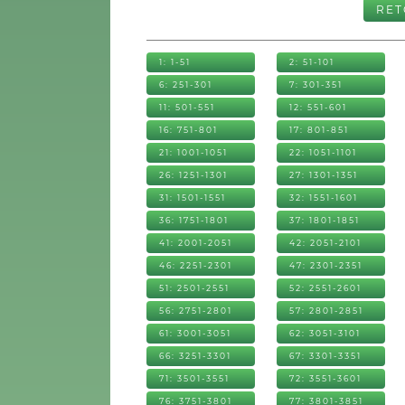
RE
1: 1-51
2: 51-101
6: 251-301
7: 301-351
11: 501-551
12: 551-601
16: 751-801
17: 801-851
21: 1001-1051
22: 1051-1101
26: 1251-1301
27: 1301-1351
31: 1501-1551
32: 1551-1601
36: 1751-1801
37: 1801-1851
41: 2001-2051
42: 2051-2101
46: 2251-2301
47: 2301-2351
51: 2501-2551
52: 2551-2601
56: 2751-2801
57: 2801-2851
61: 3001-3051
62: 3051-3101
66: 3251-3301
67: 3301-3351
71: 3501-3551
72: 3551-3601
76: 3751-3801
77: 3801-3851