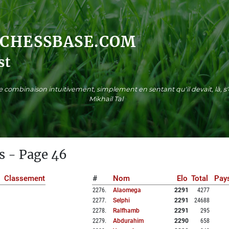
.CHESSBASE.COM
st
ne combinaison intuitivement, simplement en sentant qu'il devait, là, 
Mikhail Tal
s - Page 46
Classement
#
Nom
Elo
Total
Pay
2276
.
Alaomega
2291
4277
2277
.
Selphi
2291
24688
2278
.
Ralfhamb
2291
295
2279
.
Abdurahim
2290
658