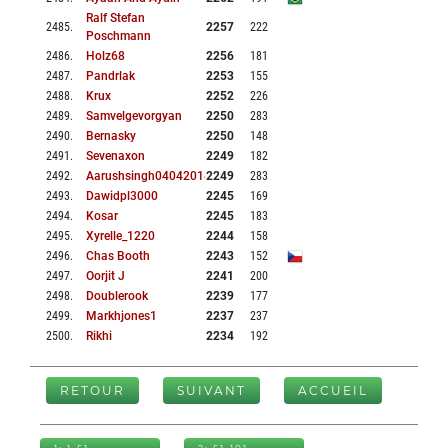
Ralf Stefan
2485
.
2257
222
Poschmann
2486
.
Holz68
2256
181
2487
.
Pandrlak
2253
155
2488
.
Krux
2252
226
2489
.
Samvelgevorgyan
2250
283
2490
.
Bernasky
2250
148
2491
.
Sevenaxon
2249
182
2492
.
Aarushsingh04042014
2249
283
2493
.
Dawidpl3000
2245
169
2494
.
Kosar
2245
183
2495
.
Xyrelle_1220
2244
158
2496
.
Chas Booth
2243
152
2497
.
Oorjit J
2241
200
2498
.
Doublerook
2239
177
2499
.
Markhjones1
2237
237
2500
.
Rikhi
2234
192
RETOUR
SUIVANT
ACCUEIL