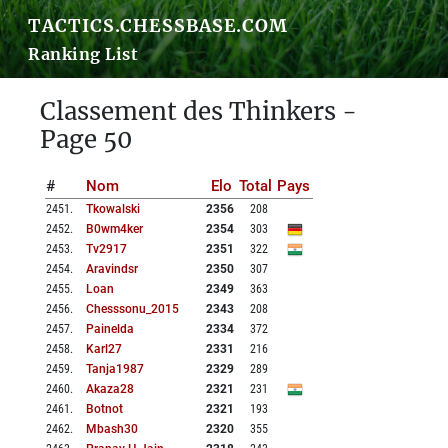
TACTICS.CHESSBASE.COM
Ranking List
Classement des Thinkers -
Page 50
#
Nom
Elo
Total
Pays
2451
.
Tkowalski
2356
208
2452
.
B0wm4ker
2354
303
2453
.
Tv2917
2351
322
2454
.
Aravindsr
2350
307
2455
.
Loan
2349
363
2456
.
Chesssonu_2015
2343
208
2457
.
Painelda
2334
372
2458
.
Karl27
2331
216
2459
.
Tanja1987
2329
289
2460
.
Akaza28
2321
231
2461
.
Botnot
2321
193
2462
.
Mbash30
2320
355